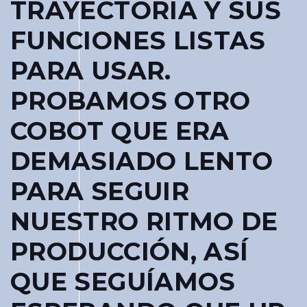
TRAYECTORIA Y SUS
FUNCIONES LISTAS
PARA USAR.
PROBAMOS OTRO
COBOT QUE ERA
DEMASIADO LENTO
PARA SEGUIR
NUESTRO RITMO DE
PRODUCCIÓN, ASÍ
QUE SEGUÍAMOS