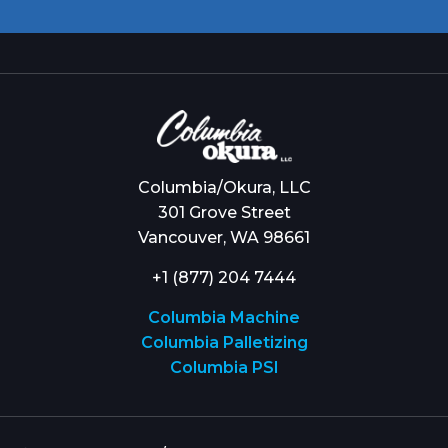
Columbia/Okura, LLC
301 Grove Street
Vancouver, WA 98661
+1 (877) 204 7444
Columbia Machine
Columbia Palletizing
Columbia PSI