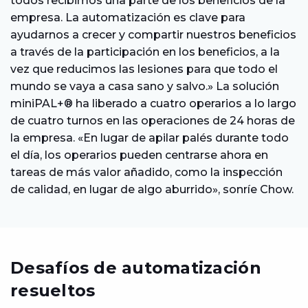
todos recibimos una parte de los beneficios de la
empresa. La automatización es clave para
ayudarnos a crecer y compartir nuestros beneficios
a través de la participación en los beneficios, a la
vez que reducimos las lesiones para que todo el
mundo se vaya a casa sano y salvo.» La solución
miniPAL+® ha liberado a cuatro operarios a lo largo
de cuatro turnos en las operaciones de 24 horas de
la empresa. «En lugar de apilar palés durante todo
el día, los operarios pueden centrarse ahora en
tareas de más valor añadido, como la inspección
de calidad, en lugar de algo aburrido», sonríe Chow.
Desafíos de automatización
resueltos