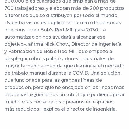
800.000 pies cuadrados que emplean a más de
700 trabajadores y elaboran más de 200 productos
diferentes que se distribuyen por todo el mundo.
«Nuestra visión es duplicar el número de personas
que consumen Bob’s Red Mill para 2030. La
automatización nos ayudará a alcanzar ese
objetivo», afirma Nick Chow, Director de Ingeniería
y Fabricación de Bob’s Red Mill, que empezó a
desplegar robots paletizadores industriales de
mayor tamaño a medida que disminuía el mercado
de trabajo manual durante la COVID. Una solución
que funcionaba para las grandes líneas de
producción, pero que no encajaba en las líneas más
pequeñas. «Queríamos un robot que pudiera operar
mucho más cerca de los operarios en espacios
más reducidos», explica el director de ingeniería.