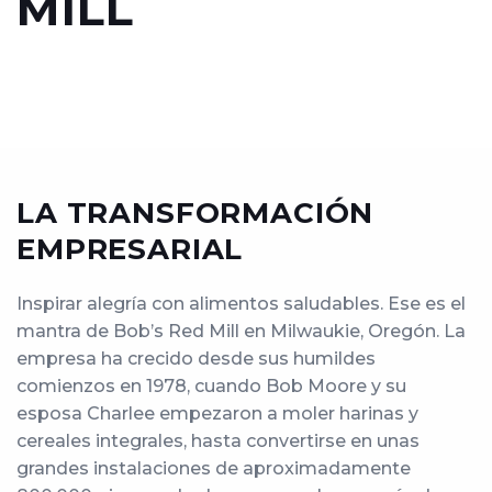
MILL
LA TRANSFORMACIÓN
EMPRESARIAL
Inspirar alegría con alimentos saludables. Ese es el
mantra de Bob’s Red Mill en Milwaukie, Oregón. La
empresa ha crecido desde sus humildes
comienzos en 1978, cuando Bob Moore y su
esposa Charlee empezaron a moler harinas y
cereales integrales, hasta convertirse en unas
grandes instalaciones de aproximadamente