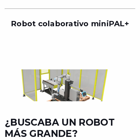
Robot colaborativo miniPAL+
¿BUSCABA UN ROBOT
MÁS GRANDE?