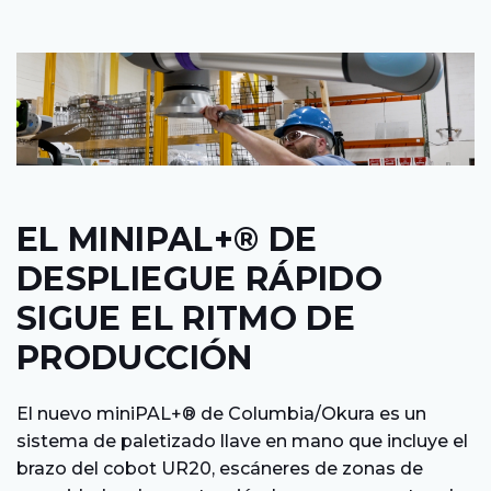
EL MINIPAL+® DE
DESPLIEGUE RÁPIDO
SIGUE EL RITMO DE
PRODUCCIÓN
El nuevo miniPAL+® de Columbia/Okura es un
sistema de paletizado llave en mano que incluye el
brazo del cobot UR20, escáneres de zonas de