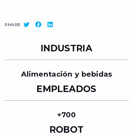
SHARE
INDUSTRIA
Alimentación y bebidas
EMPLEADOS
+700
ROBOT