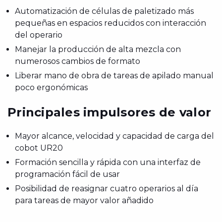
Automatización de células de paletizado más
pequeñas en espacios reducidos con interacción
del operario
Manejar la producción de alta mezcla con
numerosos cambios de formato
Liberar mano de obra de tareas de apilado manual
poco ergonómicas
Principales impulsores de valor
Mayor alcance, velocidad y capacidad de carga del
cobot UR20
Formación sencilla y rápida con una interfaz de
programación fácil de usar
Posibilidad de reasignar cuatro operarios al día
para tareas de mayor valor añadido