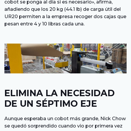
cobot se ponga al día si es necesario», afirma,
añadiendo que los 20 kg (44.1 lb) de carga útil del
UR20 permiten a la empresa recoger dos cajas que
pesan entre 4 y 10 libras cada una.
ELIMINA LA NECESIDAD
DE UN SÉPTIMO EJE
Aunque esperaba un cobot más grande, Nick Chow
se quedó sorprendido cuando vio por primera vez