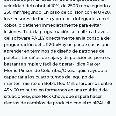
velocidad del cobot al 10%, de 2500 mm/segundo a
250 mm/segundo. En caso de colisión con el UR20,
los sensores de fuerza y potencia integrados en el
cobot lo detienen inmediatamente para evitar
lesiones. Toda la programación se realiza a través
del software PALLY directamente en la consola de
programación del UR20. «Hay un par de cosas que
aprender en términos de diseño de patrones de
paletas, tamaños de cajas y disposiciones, pero es
bastante simple y fácil de operar», dice Parker
Morris-Pinson de Columbia/Okura, quien ayudó a
capacitar a los cuatro turnos del equipo de
mantenimiento en Bob’s Red Mill. «Tardamos entre
45 y 60 minutos en formarnos en una multitud de
situaciones», dice Nick Chow, que espera hacer
cientos de cambios de producto con el miniPAL+®.