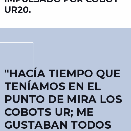
UR20.
"HACÍA TIEMPO QUE
TENÍAMOS EN EL
PUNTO DE MIRA LOS
COBOTS UR; ME
GUSTABAN TODOS