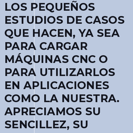
LOS PEQUEÑOS
ESTUDIOS DE CASOS
QUE HACEN, YA SEA
PARA CARGAR
MÁQUINAS CNC O
PARA UTILIZARLOS
EN APLICACIONES
COMO LA NUESTRA.
APRECIAMOS SU
SENCILLEZ, SU