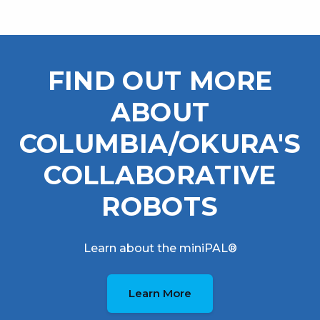
FIND OUT MORE
ABOUT
COLUMBIA/OKURA'S
COLLABORATIVE
ROBOTS
Learn about the miniPAL®
Learn More