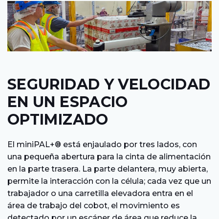
SEGURIDAD Y VELOCIDAD
EN UN ESPACIO
OPTIMIZADO
El miniPAL+® está enjaulado por tres lados, con
una pequeña abertura para la cinta de alimentación
en la parte trasera. La parte delantera, muy abierta,
permite la interacción con la célula; cada vez que un
trabajador o una carretilla elevadora entra en el
área de trabajo del cobot, el movimiento es
detectado por un escáner de área que reduce la