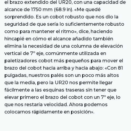
el brazo extendido del UR20, con una capacidad de
alcance de 1750 mm (68.9 in). «Me quedé
sorprendido. Es un cobot robusto que nos dio la
seguridad de que sería lo suficientemente robusto
como para mantener el ritmo», dice, haciendo
hincapié en cómo el alcance añadido también
elimina la necesidad de una columna de elevación
vertical de 7º eje, comúnmente utilizada en
paletizadores cobot más pequeños para mover el
brazo del cobot hacia arriba y hacia abajo: «Con 81
pulgadas, nuestros palés son un poco más altos
que la media, pero la UR20 nos permite llegar
fácilmente a las esquinas traseras sin tener que
elevar primero el brazo del cobot con un 7º eje, lo
que nos restaría velocidad. Ahora podemos
colocarnos rápidamente en posición».