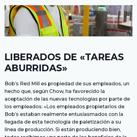
LIBERADOS DE «TAREAS
ABURRIDAS»
Bob’s Red Mill es propiedad de sus empleados, un
hecho que, según Chow, ha favorecido la
aceptación de las nuevas tecnologías por parte de
los empleados: «Los empleados propietarios de
Bob’s estaban realmente entusiasmados con la
llegada de esta tecnología de paletización a su
línea de producción. Si están produciendo bien,