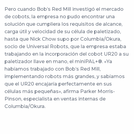
Pero cuando Bob’s Red Mill investigó el mercado
de cobots, la empresa no pudo encontrar una
solución que cumpliera los requisitos de alcance,
carga útil y velocidad de su célula de paletizado,
hasta que Nick Chow supo por Columbia/Okura,
socio de Universal Robots, que la empresa estaba
trabajando en la incorporación del cobot UR20 a su
paletizador llave en mano, el miniPAL+®. «Ya
habíamos trabajado con Bob’s Red Mill,
implementando robots más grandes, y sabíamos
que el UR20 encajaría perfectamente en sus
células más pequeñas», afirma Parker Morris-
Pinson, especialista en ventas internas de
Columbia/Okura.