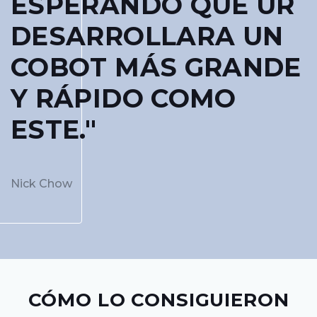
ESPERANDO QUE UR
DESARROLLARA UN
COBOT MÁS GRANDE
Y RÁPIDO COMO
ESTE."
Nick Chow
CÓMO LO CONSIGUIERON