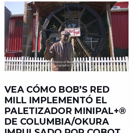
VEA CÓMO BOB’S RED
MILL IMPLEMENTÓ EL
PALETIZADOR MINIPAL+®
DE COLUMBIA/OKURA
IMPULSADO POR COBOT