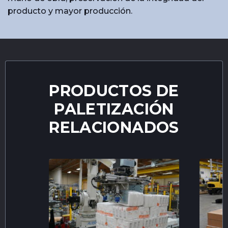
producto y mayor producción.
PRODUCTOS DE
PALETIZACIÓN
RELACIONADOS