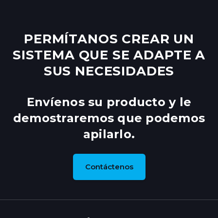
PERMÍTANOS CREAR UN
SISTEMA QUE SE ADAPTE A
SUS NECESIDADES
Envíenos su producto y le
demostraremos que podemos
apilarlo.
Contáctenos