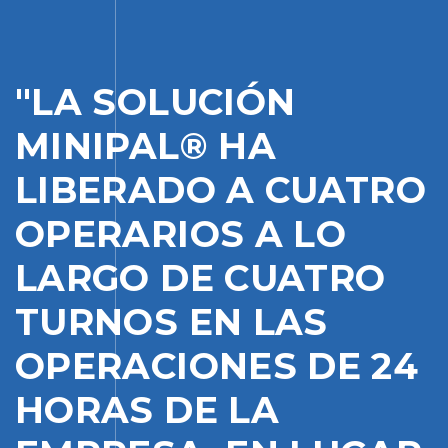
"LA SOLUCIÓN
MINIPAL® HA
LIBERADO A CUATRO
OPERARIOS A LO
LARGO DE CUATRO
TURNOS EN LAS
OPERACIONES DE 24
HORAS DE LA