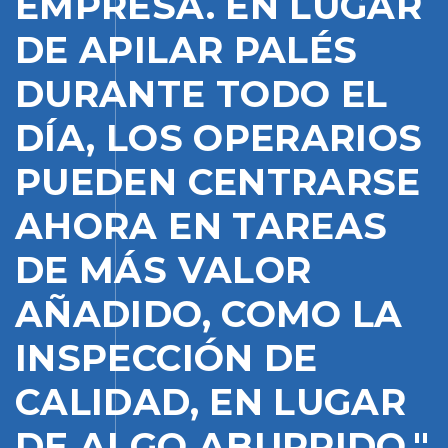
EMPRESA. EN LUGAR
DE APILAR PALÉS
DURANTE TODO EL
DÍA, LOS OPERARIOS
PUEDEN CENTRARSE
AHORA EN TAREAS
DE MÁS VALOR
AÑADIDO, COMO LA
INSPECCIÓN DE
CALIDAD, EN LUGAR
DE ALGO ABURRIDO."