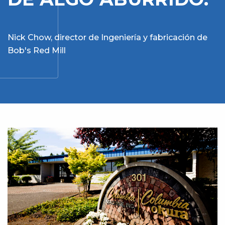
Nick Chow, director de Ingeniería y fabricación de
Bob's Red Mill