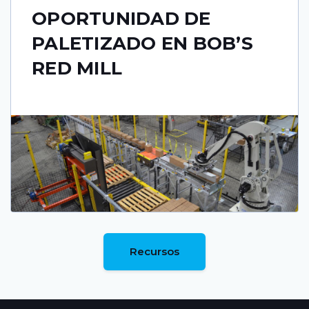
OPORTUNIDAD DE
PALETIZADO EN BOB’S
RED MILL
Recursos