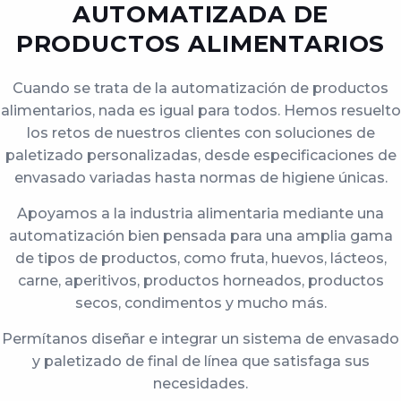
AUTOMATIZADA DE
PRODUCTOS ALIMENTARIOS
Cuando se trata de la automatización de productos
alimentarios, nada es igual para todos. Hemos resuelto
los retos de nuestros clientes con soluciones de
paletizado personalizadas, desde especificaciones de
envasado variadas hasta normas de higiene únicas.
Apoyamos a la industria alimentaria mediante una
automatización bien pensada para una amplia gama
de tipos de productos, como fruta, huevos, lácteos,
carne, aperitivos, productos horneados, productos
secos, condimentos y mucho más.
Permítanos diseñar e integrar un sistema de envasado
y paletizado de final de línea que satisfaga sus
necesidades.