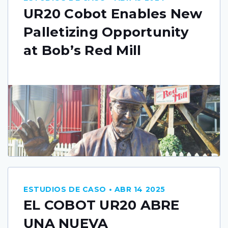
UR20 Cobot Enables New
Palletizing Opportunity
at Bob’s Red Mill
ESTUDIOS DE CASO • ABR 14 2025
EL COBOT UR20 ABRE
UNA NUEVA