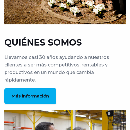
QUIÉNES SOMOS
Llevamos casi 30 años ayudando a nuestros
clientes a ser más competitivos, rentables y
productivos en un mundo que cambia
rápidamente.
Más información