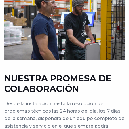
NUESTRA PROMESA DE
COLABORACIÓN
Desde la instalación hasta la resolución de
problemas técnicos las 24 horas del día, los 7 días
de la semana, dispondrá de un equipo completo de
asistencia y servicio en el que siempre podrá