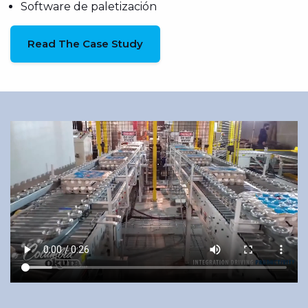
Software de paletización
Read The Case Study