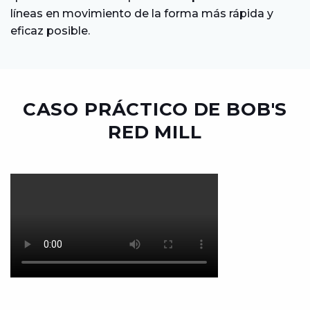
líneas en movimiento de la forma más rápida y
eficaz posible.
CASO PRÁCTICO DE BOB'S
RED MILL