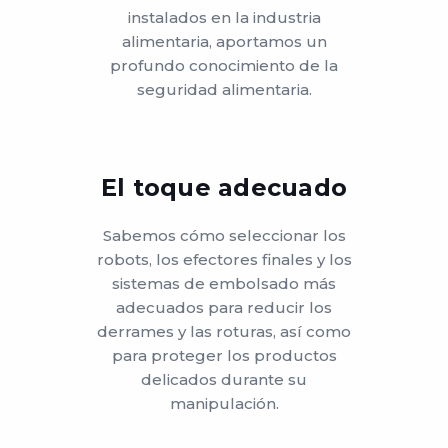
instalados en la industria
alimentaria, aportamos un
profundo conocimiento de la
seguridad alimentaria.
El toque adecuado
Sabemos cómo seleccionar los
robots, los efectores finales y los
sistemas de embolsado más
adecuados para reducir los
derrames y las roturas, así como
para proteger los productos
delicados durante su
manipulación.