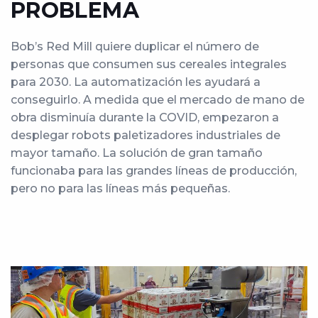
PROBLEMA
Bob’s Red Mill quiere duplicar el número de
personas que consumen sus cereales integrales
para 2030. La automatización les ayudará a
conseguirlo. A medida que el mercado de mano de
obra disminuía durante la COVID, empezaron a
desplegar robots paletizadores industriales de
mayor tamaño. La solución de gran tamaño
funcionaba para las grandes líneas de producción,
pero no para las líneas más pequeñas.