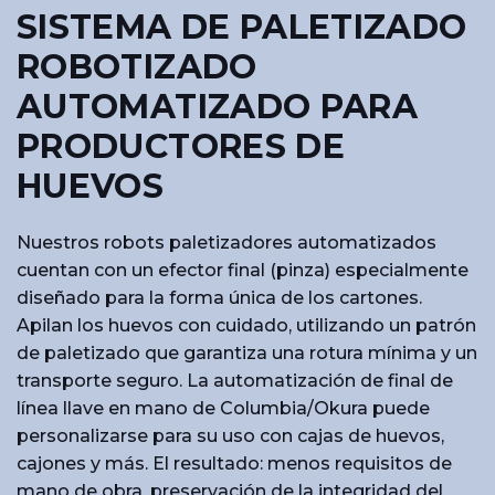
SISTEMA DE PALETIZADO
ROBOTIZADO
AUTOMATIZADO PARA
PRODUCTORES DE
HUEVOS
Nuestros robots paletizadores automatizados
cuentan con un efector final (pinza) especialmente
diseñado para la forma única de los cartones.
Apilan los huevos con cuidado, utilizando un patrón
de paletizado que garantiza una rotura mínima y un
transporte seguro. La automatización de final de
línea llave en mano de Columbia/Okura puede
personalizarse para su uso con cajas de huevos,
cajones y más. El resultado: menos requisitos de
mano de obra, preservación de la integridad del