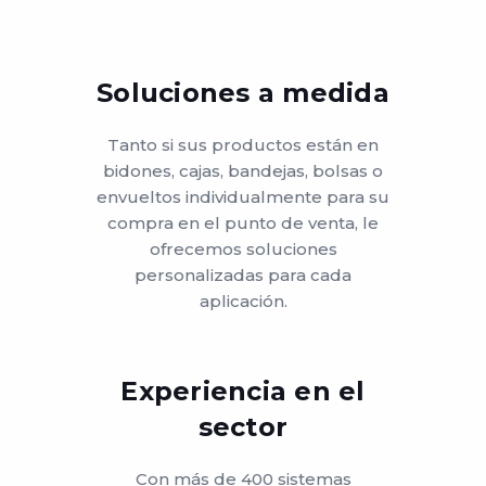
Soluciones a medida
Tanto si sus productos están en
bidones, cajas, bandejas, bolsas o
envueltos individualmente para su
compra en el punto de venta, le
ofrecemos soluciones
personalizadas para cada
aplicación.
Experiencia en el
sector
Con más de 400 sistemas