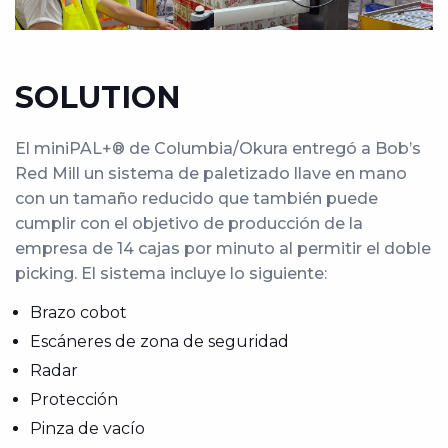
SOLUTION
El miniPAL+® de Columbia/Okura entregó a Bob’s
Red Mill un sistema de paletizado llave en mano
con un tamaño reducido que también puede
cumplir con el objetivo de producción de la
empresa de 14 cajas por minuto al permitir el doble
picking. El sistema incluye lo siguiente:
Brazo cobot
Escáneres de zona de seguridad
Radar
Protección
Pinza de vacío