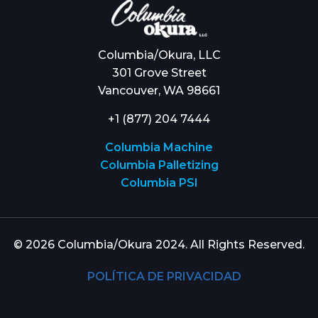
Columbia/Okura, LLC
301 Grove Street
Vancouver, WA 98661
+1 (877) 204 7444
Columbia Machine
Columbia Palletizing
Columbia PSI
© 2026 Columbia/Okura 2024. All Rights Reserved.
POLÍTICA DE PRIVACIDAD