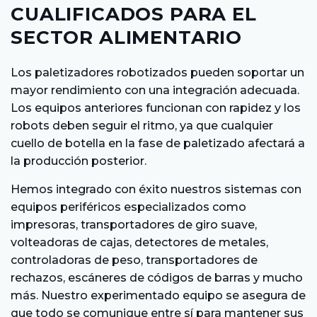
CUALIFICADOS PARA EL
SECTOR ALIMENTARIO
Los paletizadores robotizados pueden soportar un
mayor rendimiento con una integración adecuada.
Los equipos anteriores funcionan con rapidez y los
robots deben seguir el ritmo, ya que cualquier
cuello de botella en la fase de paletizado afectará a
la producción posterior.
Hemos integrado con éxito nuestros sistemas con
equipos periféricos especializados como
impresoras, transportadores de giro suave,
volteadoras de cajas, detectores de metales,
controladoras de peso, transportadores de
rechazos, escáneres de códigos de barras y mucho
más. Nuestro experimentado equipo se asegura de
que todo se comunique entre sí para mantener sus