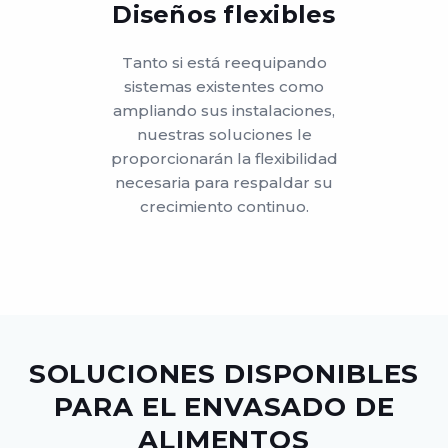
Diseños flexibles
Tanto si está reequipando
sistemas existentes como
ampliando sus instalaciones,
nuestras soluciones le
proporcionarán la flexibilidad
necesaria para respaldar su
crecimiento continuo.
SOLUCIONES DISPONIBLES
PARA EL ENVASADO DE
ALIMENTOS