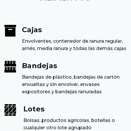
Cajas
Envolventes, contenedor de ranura regular,
arnés, media ranura y todas las demás cajas
Bandejas
Bandejas de plástico, bandejas de cartón
envueltas y sin envolver, envases
expositores y bandejas ranuradas
Lotes
Bolsas, productos agrícolas, botellas o
cualquier otro lote agrupado