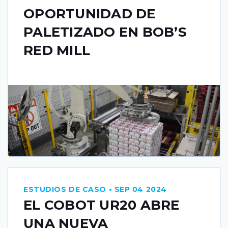
OPORTUNIDAD DE
PALETIZADO EN BOB’S
RED MILL
ESTUDIOS DE CASO • SEP 04 2024
EL COBOT UR20 ABRE
UNA NUEVA