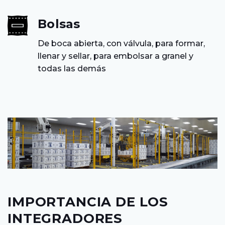
Bolsas
De boca abierta, con válvula, para formar,
llenar y sellar, para embolsar a granel y
todas las demás
IMPORTANCIA DE LOS
INTEGRADORES