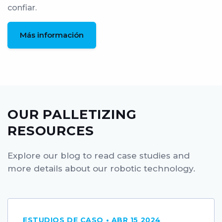
confiar.
Más información
OUR PALLETIZING
RESOURCES
Explore our blog to read case studies and
more details about our robotic technology.
ESTUDIOS DE CASO • ABR 15 2024