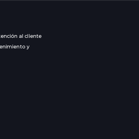
ención al cliente
tenimiento y