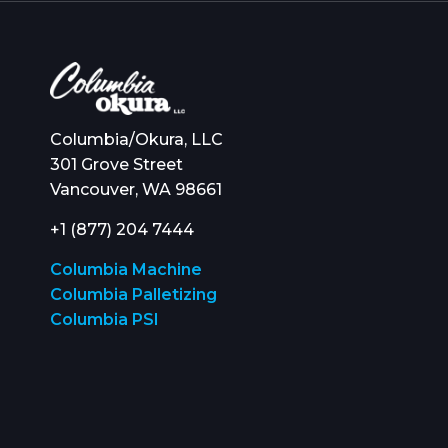
Columbia/Okura, LLC
301 Grove Street
Vancouver, WA 98661
+1 (877) 204 7444
Columbia Machine
Columbia Palletizing
Columbia PSI