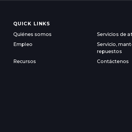
QUICK LINKS
Quiénes somos
Servicios de at
Empleo
Servicio, man
repuestos
Recursos
Contáctenos