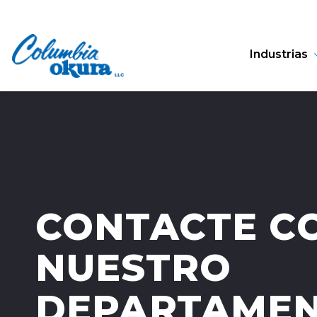
Industrias
CONTACTE C
NUESTRO
DEPARTAMEN