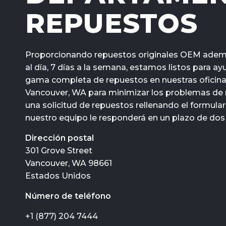
REPUESTOS
Proporcionando repuestos originales OEM adem
al día, 7 días a la semana, estamos listos para 
gama completa de repuestos en nuestras oficina
Vancouver, WA para minimizar los problemas de
una solicitud de repuestos rellenando el formula
nuestro equipo le responderá en un plazo de dos 
Dirección postal
301 Grove Street
Vancouver, WA 98661
Estados Unidos
Número de teléfono
+1 (877) 204 7444