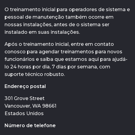
O treinamento inicial para operadores de sistema e
pessoal de manutenção também ocorre em
nossas instalações, antes de o sistema ser
instalado em suas instalações.
Após o treinamento inicial, entre em contato
conosco para agendar treinamentos para novos
funcionários e saiba que estamos aqui para ajudá-
lo 24 horas por dia, 7 dias por semana, com
suporte técnico robusto.
Endereço postal
301 Grove Street
Vancouver, WA 98661
Estados Unidos
Número de telefone