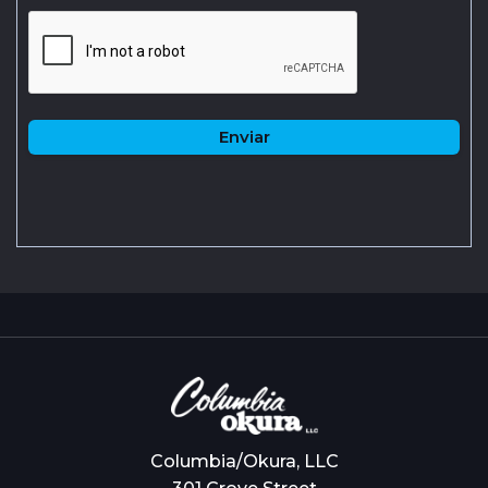
Columbia/Okura, LLC